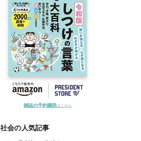
雑誌の予約購読
はこちら
社会の人気記事