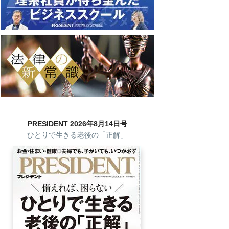
PRESIDENT 2026年8月14日号
ひとりで生きる老後の「正解」