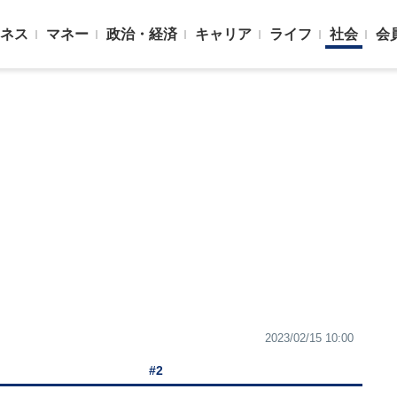
ネス
マネー
政治・経済
キャリア
ライフ
社会
会
2023/02/15 10:00
#2