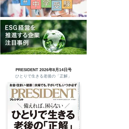
PRESIDENT 2026年8月14日号
ひとりで生きる老後の「正解」