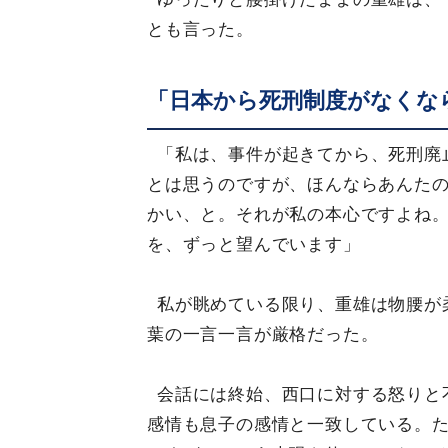
とも言った。
「日本から死刑制度がなくな
「私は、事件が起きてから、死刑廃
とは思うのですが、ほんならあんた
かい、と。それが私の本心ですよね
を、ずっと望んでいます」
私が眺めている限り、重雄は物腰が
葉の一言一言が厳格だった。
会話には終始、西口に対する怒りと
感情も息子の感情と一致している。