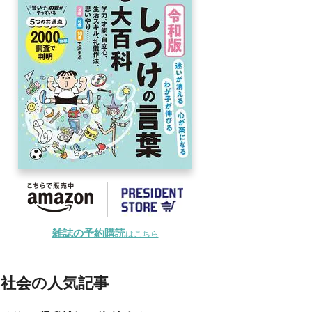
雑誌の予約購読
はこちら
社会の人気記事