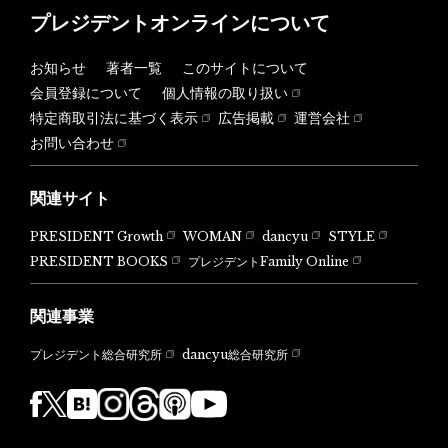
プレジデントオンラインについて
お知らせ
著者一覧
このサイトについて
会員登録について
個人情報の取り扱い
特定商取引法に基づく表示
広告掲載
運営会社
お問い合わせ
関連サイト
PRESIDENT Growth
WOMAN
dancyu
STYLE
PRESIDENT BOOKS
プレジデントFamily Online
関連事業
dancyu総合研究所
プレジデント総合研究所