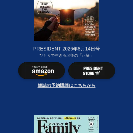
PRESIDENT 2026年8月14日号
ひとりで生きる老後の「正解」
雑誌の予約購読はこちらから