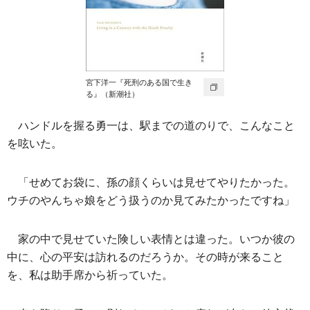
宮下洋一『死刑のある国で生き
る』（新潮社）
ハンドルを握る勇一は、駅までの道のりで、こんなこと
を呟いた。
「せめてお袋に、孫の顔くらいは見せてやりたかった。
ウチのやんちゃ娘をどう扱うのか見てみたかったですね」
家の中で見せていた険しい表情とは違った。いつか彼の
中に、心の平安は訪れるのだろうか。その時が来ること
を、私は助手席から祈っていた。