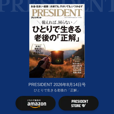
PRESIDENT 2026年8月14日号
ひとりで生きる老後の「正解」