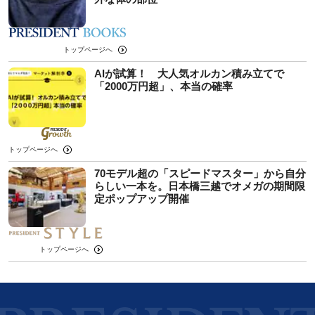
トップページへ
AIが試算！ 大人気オルカン積み立てで
「2000万円超」、本当の確率
トップページへ
70モデル超の「スピードマスター」から自分
らしい一本を。日本橋三越でオメガの期間限
定ポップアップ開催
トップページへ