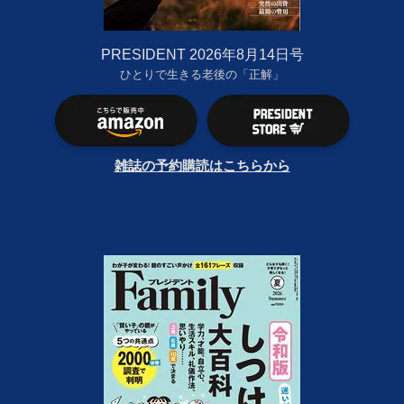
PRESIDENT 2026年8月14日号
ひとりで生きる老後の「正解」
雑誌の予約購読はこちらから