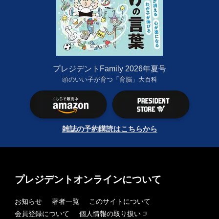
プレジデントFamily 2026年夏号
頭のいい子が育つ「育脳」大百科
雑誌の予約購読はこちらから
プレジデントオンラインについて
お知らせ
著者一覧
このサイトについて
会員登録について
個人情報の取り扱い