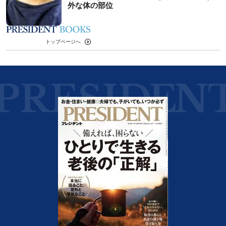
外な体の部位
トップページへ