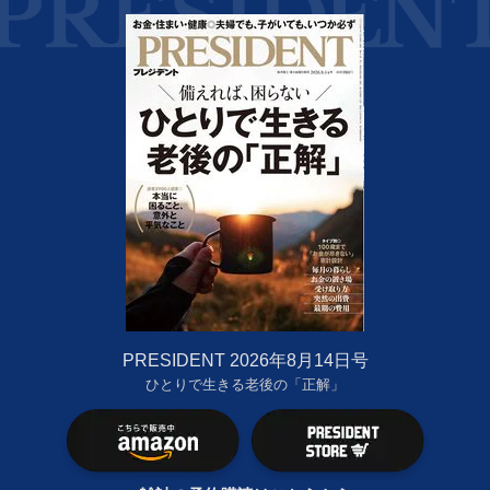
PRESIDENT 2026年8月14日号
ひとりで生きる老後の「正解」