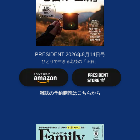
PRESIDENT 2026年8月14日号
ひとりで生きる老後の「正解」
雑誌の予約購読はこちらから