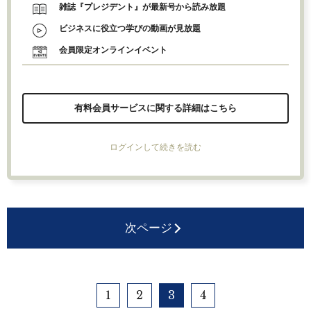
雑誌『プレジデント』が最新号から読み放題
ビジネスに役立つ学びの動画が見放題
会員限定オンラインイベント
有料会員サービスに関する詳細はこちら
ログインして続きを読む
次ページ
1
2
3
4