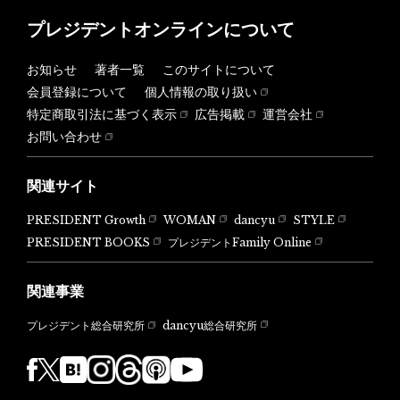
プレジデントオンラインについて
お知らせ
著者一覧
このサイトについて
会員登録について
個人情報の取り扱い
特定商取引法に基づく表示
広告掲載
運営会社
お問い合わせ
関連サイト
PRESIDENT Growth
WOMAN
dancyu
STYLE
PRESIDENT BOOKS
プレジデントFamily Online
関連事業
dancyu総合研究所
プレジデント総合研究所