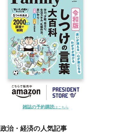
雑誌の予約購読
はこちら
政治・経済の人気記事