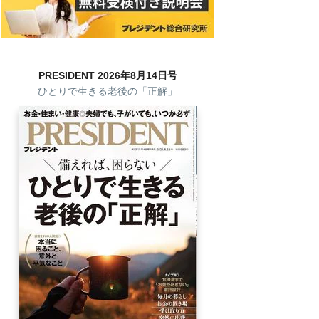
PRESIDENT 2026年8月14日号
ひとりで生きる老後の「正解」