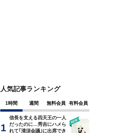
人気記事ランキング
1時間
週間
無料会員
有料会員
信長を支える四天王の一人
だったのに…秀吉にハメら
れて｢清須会議｣に出席でき