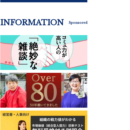
INFORMATION
Sponsored