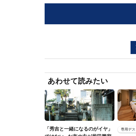
あわせて読みたい
「秀吉と一緒になるのがイヤ」
専用デス