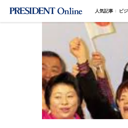
人気記事
ビジ