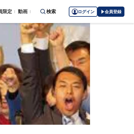
員限定
動画
検索
ログイン
会員登録