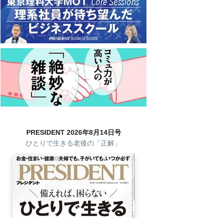
PRESIDENT 2026年8月14日号
ひとりで生きる老後の「正解」