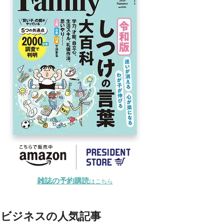
雑誌の予約購読
はこちら
ビジネスの人気記事