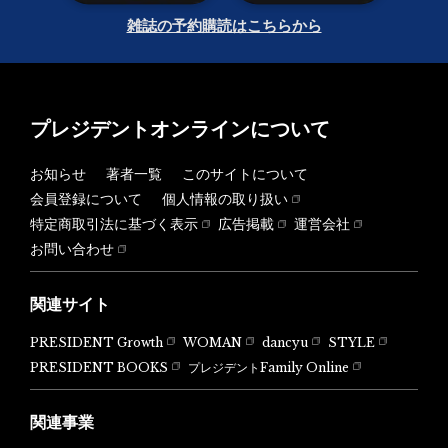
雑誌の予約購読はこちらから
プレジデントオンラインについて
お知らせ
著者一覧
このサイトについて
会員登録について
個人情報の取り扱い
特定商取引法に基づく表示
広告掲載
運営会社
お問い合わせ
関連サイト
PRESIDENT Growth
WOMAN
dancyu
STYLE
PRESIDENT BOOKS
プレジデントFamily Online
関連事業