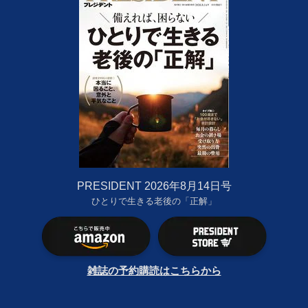
PRESIDENT 2026年8月14日号
ひとりで生きる老後の「正解」
雑誌の予約購読はこちらから