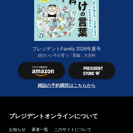
プレジデントFamily 2026年夏号
頭のいい子が育つ「育脳」大百科
雑誌の予約購読はこちらから
プレジデントオンラインについて
お知らせ
著者一覧
このサイトについて