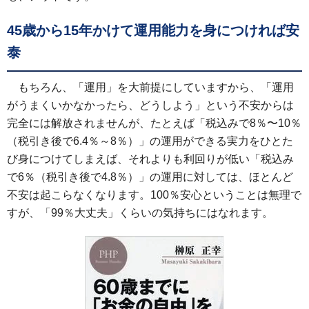
45歳から15年かけて運用能力を身につければ安
泰
もちろん、「運用」を大前提にしていますから、「運用
がうまくいかなかったら、どうしよう」という不安からは
完全には解放されませんが、たとえば「税込みで8％〜10％
（税引き後で6.4％～8％）」の運用ができる実力をひとた
び身につけてしまえば、それよりも利回りが低い「税込み
で6％（税引き後で4.8％）」の運用に対しては、ほとんど
不安は起こらなくなります。100％安心ということは無理で
すが、「99％大丈夫」くらいの気持ちにはなれます。