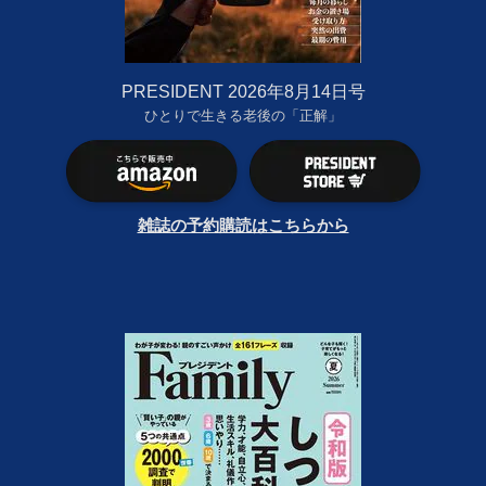
PRESIDENT 2026年8月14日号
ひとりで生きる老後の「正解」
雑誌の予約購読はこちらから