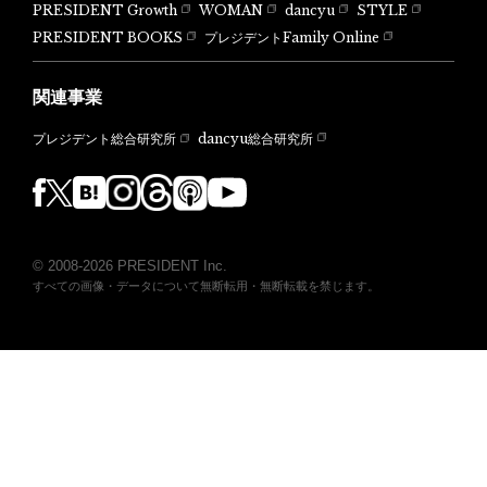
PRESIDENT Growth
WOMAN
dancyu
STYLE
PRESIDENT BOOKS
プレジデントFamily Online
関連事業
dancyu総合研究所
プレジデント総合研究所
© 2008-2026 PRESIDENT Inc.
すべての画像・データについて無断転用・無断転載を禁じます。