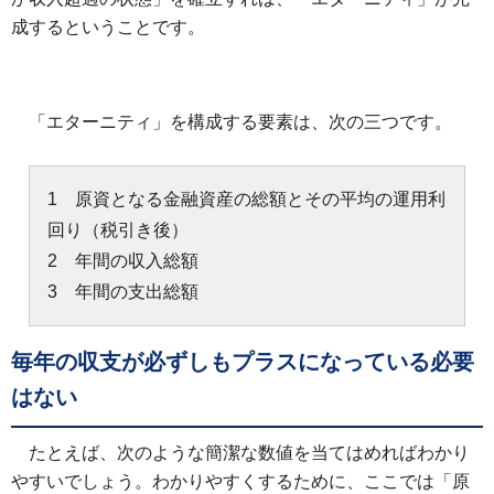
成するということです。
「エターニティ」を構成する要素は、次の三つです。
1 原資となる金融資産の総額とその平均の運用利
回り（税引き後）
2 年間の収入総額
3 年間の支出総額
毎年の収支が必ずしもプラスになっている必要
はない
たとえば、次のような簡潔な数値を当てはめればわかり
やすいでしょう。わかりやすくするために、ここでは「原