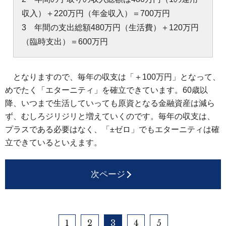
収入）＋220万円（年金収入）＝700万円
3 年間の支出総額480万円（生活費）＋120万円
（臨時支出）＝600万円
となりますので、毎年の収支は「＋100万円」となって、
めでたく「エターニティ」を確立できています。60歳以
降、いつまで生活していっても原資となる金融資産は減ら
ず、むしろジリジリと増えていくのです。毎年の収支は、
プラスである必要はなく、「±ゼロ」でもエターニティは確
立できているといえます。
次ページ
1
2
3
4
5