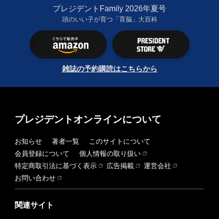
プレジデントFamily 2026年夏号
頭のいい子が育つ「育脳」大百科
雑誌の予約購読はこちらから
プレジデントオンラインについて
お知らせ
著者一覧
このサイトについて
会員登録について
個人情報の取り扱い
特定商取引法に基づく表示
広告掲載
運営会社
お問い合わせ
関連サイト