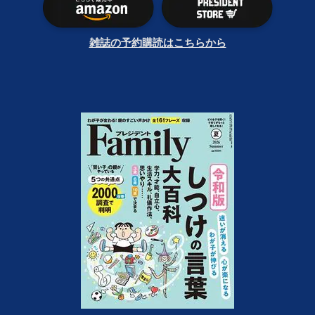
雑誌の予約購読はこちらから