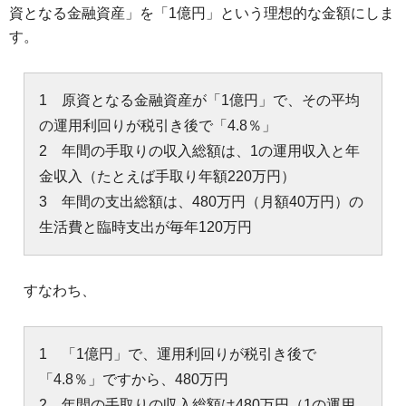
資となる金融資産」を「1億円」という理想的な金額にしま
す。
1 原資となる金融資産が「1億円」で、その平均
の運用利回りが税引き後で「4.8％」
2 年間の手取りの収入総額は、1の運用収入と年
金収入（たとえば手取り年額220万円）
3 年間の支出総額は、480万円（月額40万円）の
生活費と臨時支出が毎年120万円
すなわち、
1 「1億円」で、運用利回りが税引き後で
「4.8％」ですから、480万円
2 年間の手取りの収入総額は480万円（1の運用