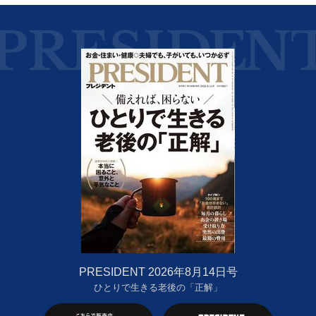
PRESIDENT 2026年8月14日号
ひとりで生きる老後の「正解」