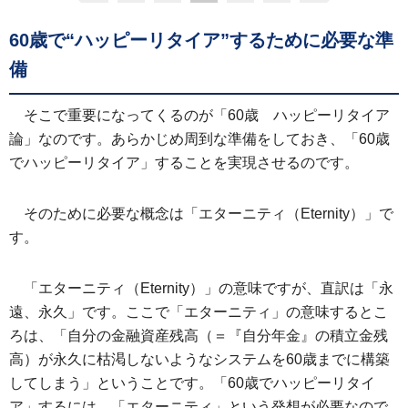
60歳で“ハッピーリタイア”するために必要な準
備
そこで重要になってくるのが「60歳 ハッピーリタイア
論」なのです。あらかじめ周到な準備をしておき、「60歳
でハッピーリタイア」することを実現させるのです。
そのために必要な概念は「エターニティ（Eternity）」で
す。
「エターニティ（Eternity）」の意味ですが、直訳は「永
遠、永久」です。ここで「エターニティ」の意味するとこ
ろは、「自分の金融資産残高（＝『自分年金』の積立金残
高）が永久に枯渇しないようなシステムを60歳までに構築
してしまう」ということです。「60歳でハッピーリタイ
ア」するには、「エターニティ」という発想が必要なので