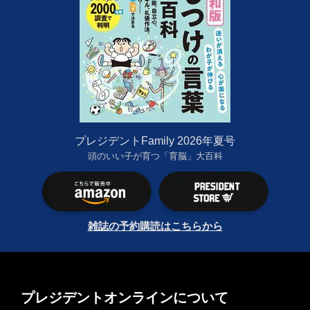
プレジデントFamily 2026年夏号
頭のいい子が育つ「育脳」大百科
雑誌の予約購読はこちらから
プレジデントオンラインについて