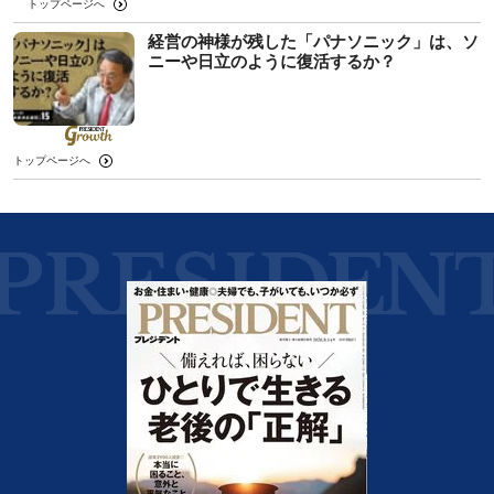
トップページへ
経営の神様が残した「パナソニック」は、ソ
ニーや日立のように復活するか？
トップページへ