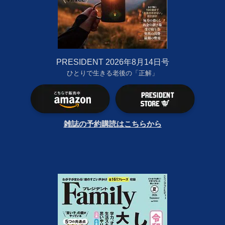
PRESIDENT 2026年8月14日号
ひとりで生きる老後の「正解」
雑誌の予約購読はこちらから