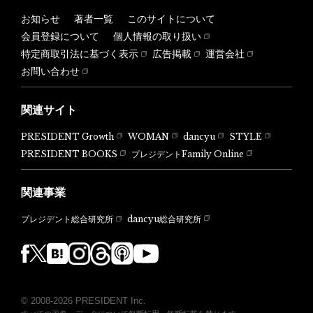
お知らせ
著者一覧
このサイトについて
会員登録について
個人情報の取り扱い
特定商取引法に基づく表示
広告掲載
運営会社
お問い合わせ
関連サイト
PRESIDENT Growth
WOMAN
dancyu
STYLE
PRESIDENT BOOKS
プレジデントFamily Online
関連事業
dancyu総合研究所
プレジデント総合研究所
© 2008-2026 PRESIDENT Inc.