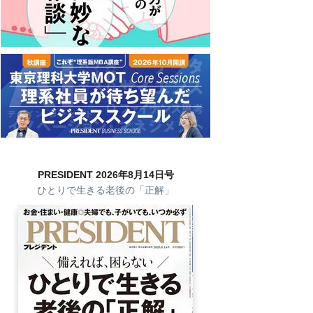
PRESIDENT 2026年8月14日号
ひとりで生きる老後の「正解」