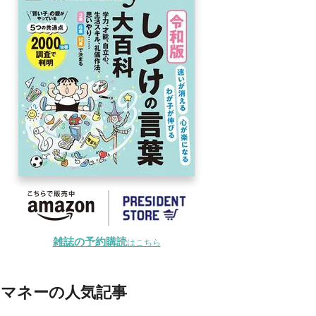
雑誌の予約購読
はこちら
マネーの人気記事