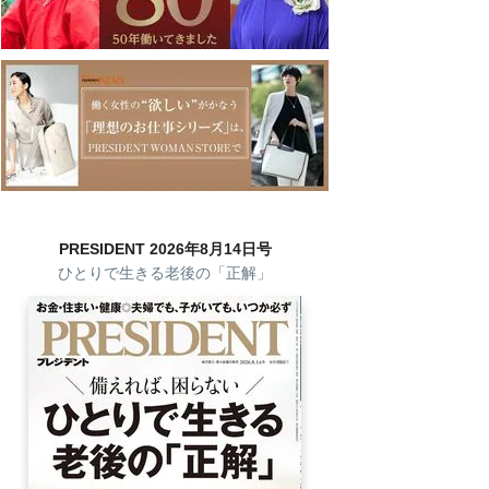
PRESIDENT 2026年8月14日号
ひとりで生きる老後の「正解」