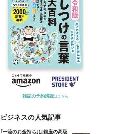
雑誌の予約購読
はこちら
ビジネスの人気記事
｢一流のお金持ち｣は銀座の高級