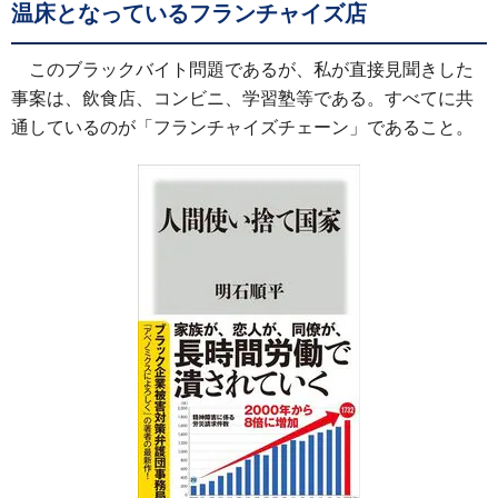
温床となっているフランチャイズ店
このブラックバイト問題であるが、私が直接見聞きした
事案は、飲食店、コンビニ、学習塾等である。すべてに共
通しているのが「フランチャイズチェーン」であること。