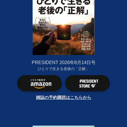
PRESIDENT 2026年8月14日号
ひとりで生きる老後の「正解」
雑誌の予約購読はこちらから