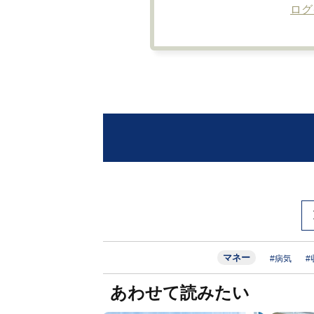
ログ
マネー
#病気
#
あわせて読みたい