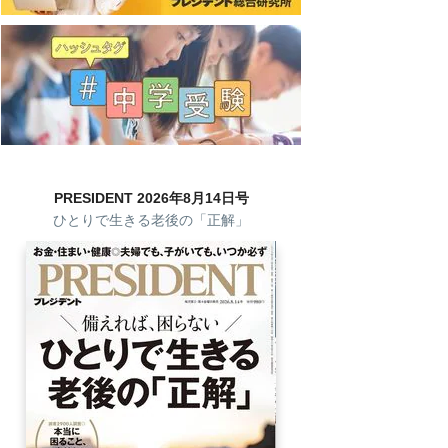
PRESIDENT 2026年8月14日号
ひとりで生きる老後の「正解」