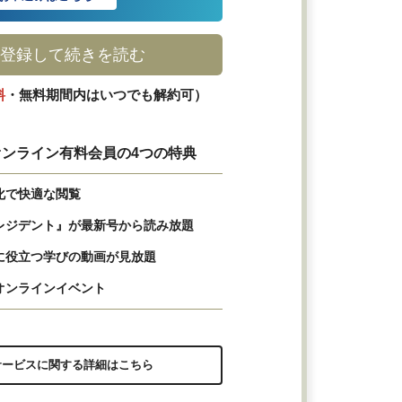
登録して続きを読む
料
・無料期間内はいつでも解約可）
ンライン有料会員の4つの特典
化で快適な閲覧
レジデント』が最新号から読み放題
に役立つ学びの動画が見放題
オンラインイベント
サービスに関する詳細はこちら