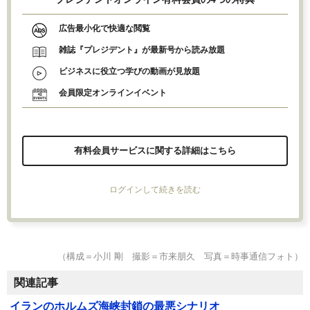
広告最小化で快適な閲覧
雑誌『プレジデント』が最新号から読み放題
ビジネスに役立つ学びの動画が見放題
会員限定オンラインイベント
有料会員サービスに関する詳細はこちら
ログインして続きを読む
（構成＝小川 剛 撮影＝市来朋久 写真＝時事通信フォト）
関連記事
イランのホルムズ海峡封鎖の最悪シナリオ