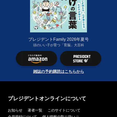
プレジデントFamily 2026年夏号
頭のいい子が育つ「育脳」大百科
雑誌の予約購読はこちらから
プレジデントオンラインについて
お知らせ
著者一覧
このサイトについて
会員登録について
個人情報の取り扱い