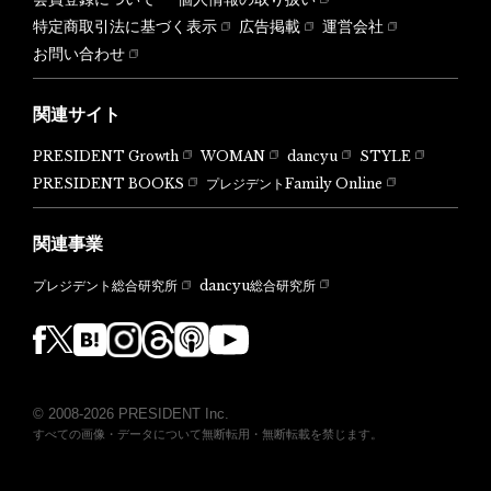
特定商取引法に基づく表示
広告掲載
運営会社
お問い合わせ
関連サイト
PRESIDENT Growth
WOMAN
dancyu
STYLE
PRESIDENT BOOKS
プレジデントFamily Online
関連事業
dancyu総合研究所
プレジデント総合研究所
© 2008-2026 PRESIDENT Inc.
すべての画像・データについて無断転用・無断転載を禁じます。