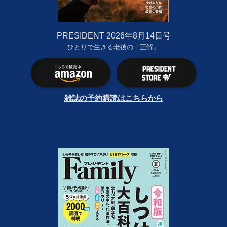
PRESIDENT 2026年8月14日号
ひとりで生きる老後の「正解」
雑誌の予約購読はこちらから