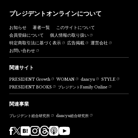
プレジデントオンラインについて
お知らせ
著者一覧
このサイトについて
会員登録について
個人情報の取り扱い
特定商取引法に基づく表示
広告掲載
運営会社
お問い合わせ
関連サイト
PRESIDENT Growth
WOMAN
dancyu
STYLE
PRESIDENT BOOKS
プレジデントFamily Online
関連事業
dancyu総合研究所
プレジデント総合研究所