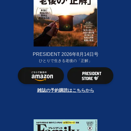
PRESIDENT 2026年8月14日号
ひとりで生きる老後の「正解」
雑誌の予約購読はこちらから