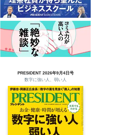
PRESIDENT 2026年9月4日号
数字に強い人、弱い人