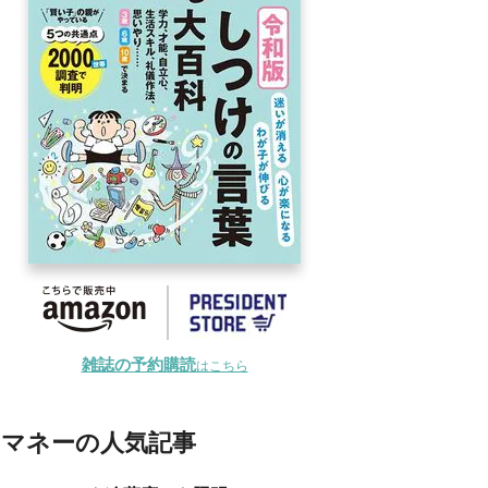
雑誌の予約購読
はこちら
マネーの人気記事