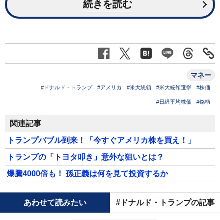
続きを読む
マネー
#ドナルド・トランプ
#アメリカ
#米大統領
#米大統領選挙
#株価
#日経平均株価
#銘柄
関連記事
トランプバブル到来！「今すぐアメリカ株を買え！」
トランプの「トヨタ叩き」意外な狙いとは？
爆騰4000倍も！ 孫正義は何を見て投資するか
あわせて読みたい
#ドナルド・トランプの記事