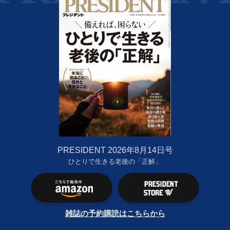
PRESIDENT 2026年8月14日号
ひとりで生きる老後の「正解」
雑誌の予約購読はこちらから