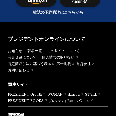
雑誌の予約購読はこちらから
プレジデントオンラインについて
お知らせ
著者一覧
このサイトについて
会員登録について
個人情報の取り扱い
特定商取引法に基づく表示
広告掲載
運営会社
お問い合わせ
関連サイト
PRESIDENT Growth
WOMAN
dancyu
STYLE
PRESIDENT BOOKS
プレジデントFamily Online
関連事業