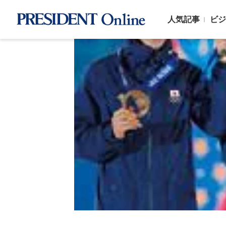
人気記事
ビジ