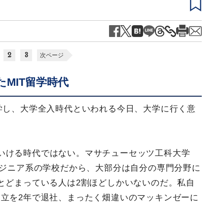
2
3
次ページ
MIT留学時代
進学し、大学全入時代といわれる今日、大学に行く意
いける時代ではない。マサチューセッツ工科大学
ンジニア系の学校だから、大部分は自分の専門分野に
とどまっている人は2割ほどしかいないのだ。私自
立を2年で退社、まったく畑違いのマッキンゼーに