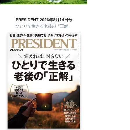
PRESIDENT 2026年8月14日号
ひとりで生きる老後の「正解」