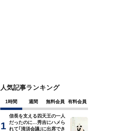
人気記事ランキング
1時間
週間
無料会員
有料会員
信長を支える四天王の一人
だったのに…秀吉にハメら
れて｢清須会議｣に出席でき