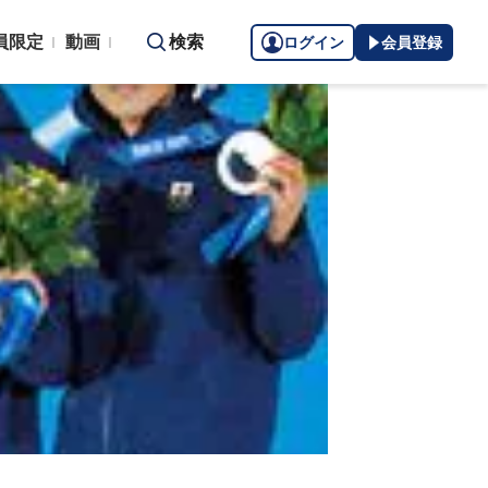
員限定
動画
検索
ログイン
会員登録