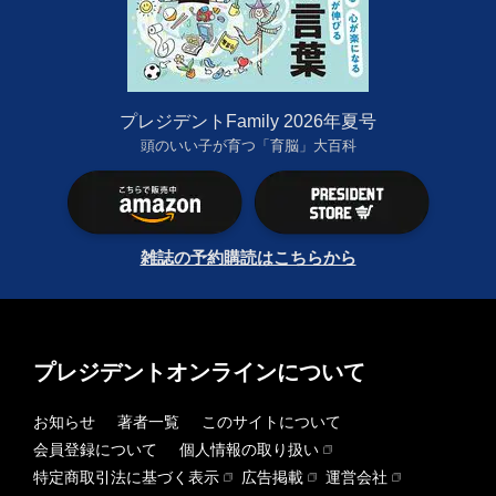
プレジデントFamily 2026年夏号
頭のいい子が育つ「育脳」大百科
雑誌の予約購読はこちらから
プレジデントオンラインについて
お知らせ
著者一覧
このサイトについて
会員登録について
個人情報の取り扱い
特定商取引法に基づく表示
広告掲載
運営会社