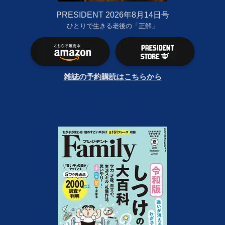
PRESIDENT 2026年8月14日号
ひとりで生きる老後の「正解」
雑誌の予約購読はこちらから