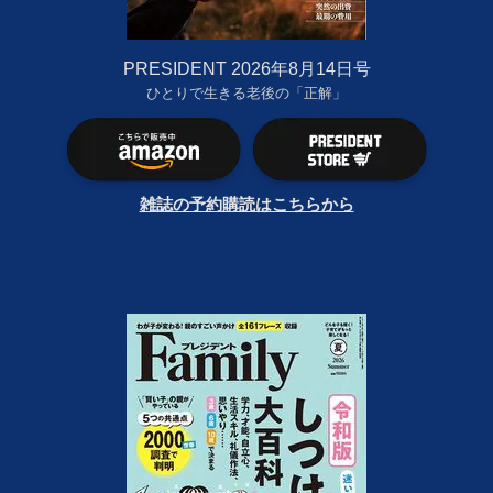
PRESIDENT 2026年8月14日号
ひとりで生きる老後の「正解」
雑誌の予約購読はこちらから