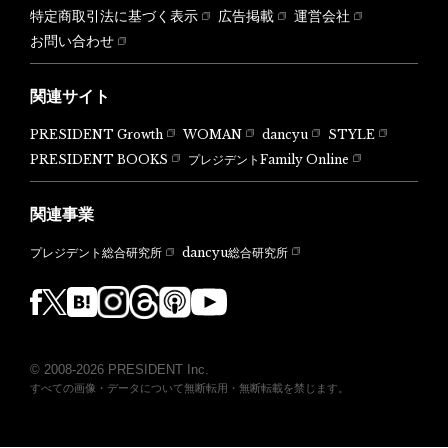
特定商取引法に基づく表示
広告掲載
運営会社
お問い合わせ
関連サイト
PRESIDENT Growth
WOMAN
dancyu
STYLE
PRESIDENT BOOKS
プレジデントFamily Online
関連事業
dancyu総合研究所
プレジデント総合研究所
© 2008-2026 PRESIDENT Inc.
すべての画像・データについて無断転用・無断転載を禁じます。