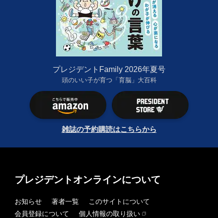
プレジデントFamily 2026年夏号
頭のいい子が育つ「育脳」大百科
雑誌の予約購読はこちらから
プレジデントオンラインについて
お知らせ
著者一覧
このサイトについて
会員登録について
個人情報の取り扱い