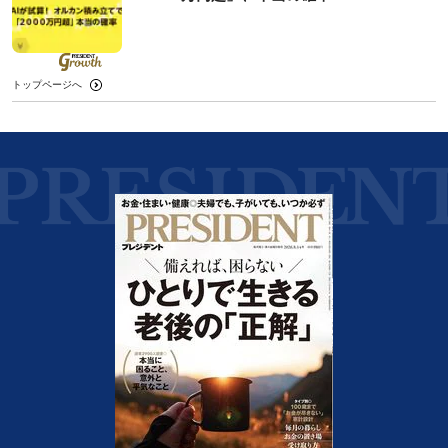
トップページへ