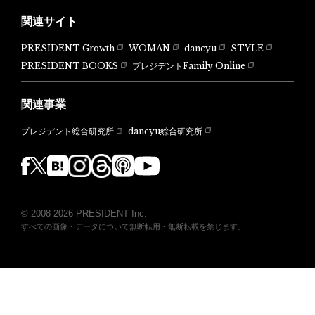
関連サイト
PRESIDENT Growth
WOMAN
dancyu
STYLE
PRESIDENT BOOKS
プレジデントFamily Online
関連事業
dancyu総合研究所
プレジデント総合研究所
© 2008-2026 PRESIDENT Inc.
すべての画像・データについて無断転用・無断転載を禁じます。