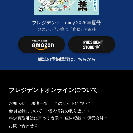
プレジデントFamily 2026年夏号
頭のいい子が育つ「育脳」大百科
雑誌の予約購読はこちらから
プレジデントオンラインについて
お知らせ
著者一覧
このサイトについて
会員登録について
個人情報の取り扱い
特定商取引法に基づく表示
広告掲載
運営会社
お問い合わせ