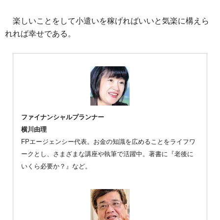
楽しいことをして小遣いを稼げればいいと気楽に構えら
れれば幸せである。
ファイナンシャルプランナー
横川由理
FPエージェンシー代表。お金の知識を広めることをライフワ
ークとし、さまざまな講座や執筆で活躍中。著書に『老後に
いくら必要か？』など。