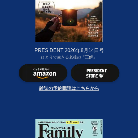
PRESIDENT 2026年8月14日号
ひとりで生きる老後の「正解」
雑誌の予約購読はこちらから