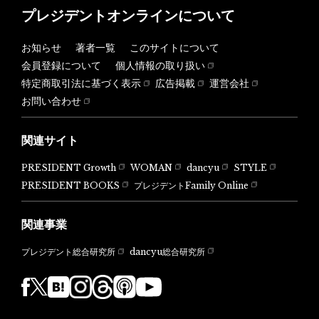
プレジデントオンラインについて
お知らせ
著者一覧
このサイトについて
会員登録について
個人情報の取り扱い
特定商取引法に基づく表示
広告掲載
運営会社
お問い合わせ
関連サイト
PRESIDENT Growth
WOMAN
dancyu
STYLE
PRESIDENT BOOKS
プレジデントFamily Online
関連事業
dancyu総合研究所
プレジデント総合研究所