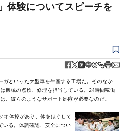
」体験についてスピーチを
ーガといった大型車を生産する工場だ。そのなか
は機械の点検、修理を担当している。24時間稼働
には、彼らのようなサポート部隊が必要なのだ。
ラジオ体操があり、体をほぐして
ている。体調確認、安全につい