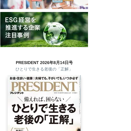
PRESIDENT 2026年8月14日号
ひとりで生きる老後の「正解」