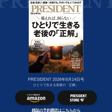
PRESIDENT 2026年8月14日号
ひとりで生きる老後の「正解」
雑誌の予約購読はこちらから