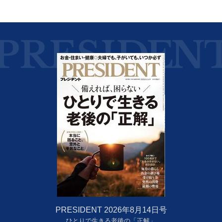
PRESIDENT 2026年8月14日号
ひとりで生きる老後の「正解」