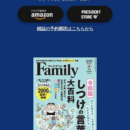
雑誌の予約購読はこちらから