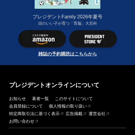
プレジデントFamily 2026年夏号
頭のいい子が育つ「育脳」大百科
雑誌の予約購読はこちらから
プレジデントオンラインについて
お知らせ
著者一覧
このサイトについて
会員登録について
個人情報の取り扱い
特定商取引法に基づく表示
広告掲載
運営会社
お問い合わせ