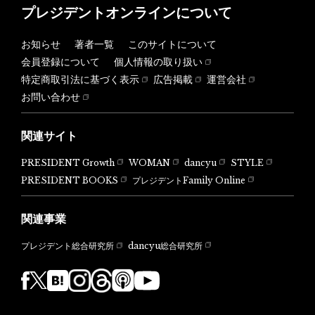
プレジデントオンラインについて
お知らせ
著者一覧
このサイトについて
会員登録について
個人情報の取り扱い
特定商取引法に基づく表示
広告掲載
運営会社
お問い合わせ
関連サイト
PRESIDENT Growth
WOMAN
dancyu
STYLE
PRESIDENT BOOKS
プレジデントFamily Online
関連事業
dancyu総合研究所
プレジデント総合研究所