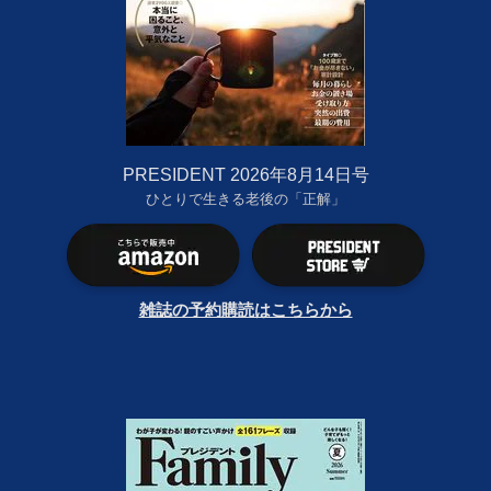
PRESIDENT 2026年8月14日号
ひとりで生きる老後の「正解」
雑誌の予約購読はこちらから