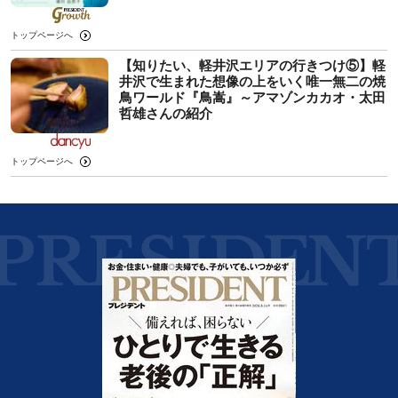
トップページへ
【知りたい、軽井沢エリアの行きつけ⑤】軽
井沢で生まれた想像の上をいく唯一無二の焼
鳥ワールド『鳥嵩』～アマゾンカカオ・太田
哲雄さんの紹介
トップページへ