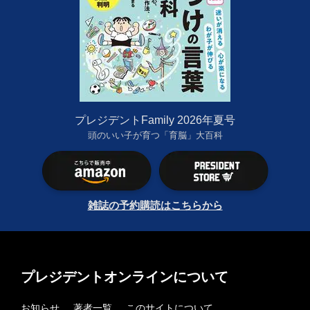
プレジデントFamily 2026年夏号
頭のいい子が育つ「育脳」大百科
雑誌の予約購読はこちらから
プレジデントオンラインについて
お知らせ
著者一覧
このサイトについて