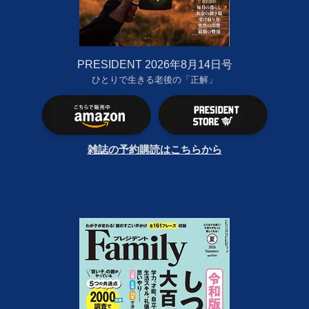
PRESIDENT 2026年8月14日号
ひとりで生きる老後の「正解」
雑誌の予約購読はこちらから