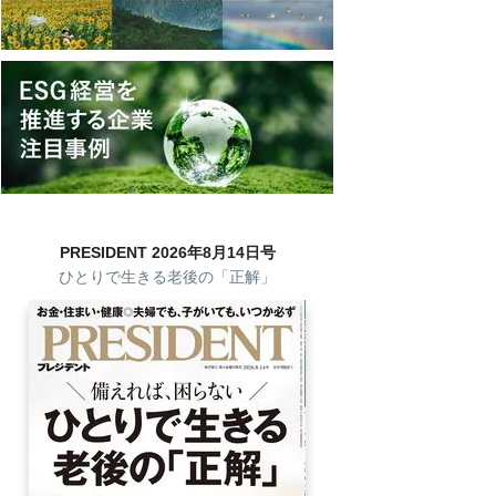
PRESIDENT 2026年8月14日号
ひとりで生きる老後の「正解」