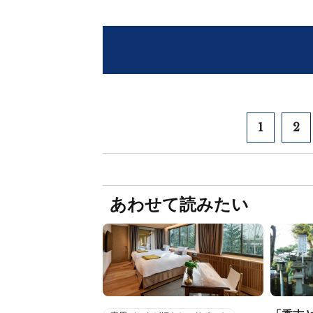
1
2
あわせて読みたい