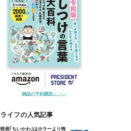
雑誌の予約購読
はこちら
ライフの人気記事
映画｢ちいかわ｣はホラーより怖