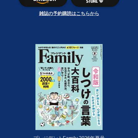
雑誌の予約購読はこちらから