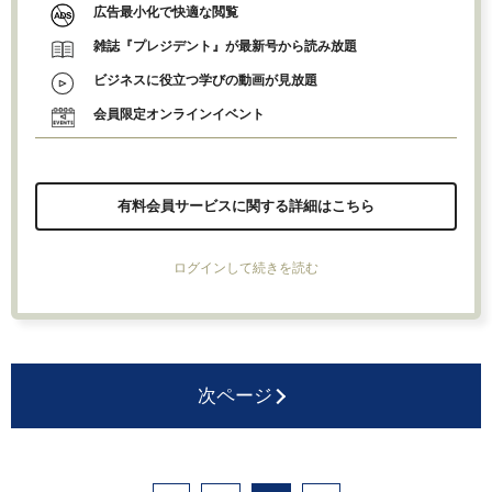
広告最小化で快適な閲覧
雑誌『プレジデント』が最新号から読み放題
ビジネスに役立つ学びの動画が見放題
会員限定オンラインイベント
有料会員サービスに関する詳細はこちら
ログインして続きを読む
次ページ