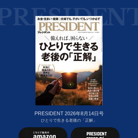
PRESIDENT 2026年8月14日号
ひとりで生きる老後の「正解」