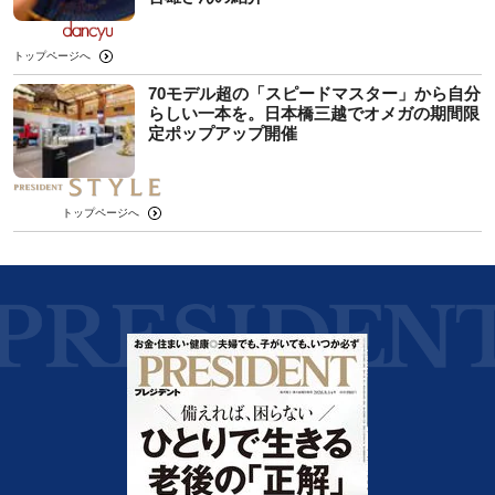
トップページへ
70モデル超の「スピードマスター」から自分
らしい一本を。日本橋三越でオメガの期間限
定ポップアップ開催
トップページへ