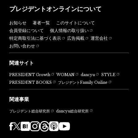
プレジデントオンラインについて
お知らせ
著者一覧
このサイトについて
会員登録について
個人情報の取り扱い
特定商取引法に基づく表示
広告掲載
運営会社
お問い合わせ
関連サイト
PRESIDENT Growth
WOMAN
dancyu
STYLE
PRESIDENT BOOKS
プレジデントFamily Online
関連事業
dancyu総合研究所
プレジデント総合研究所