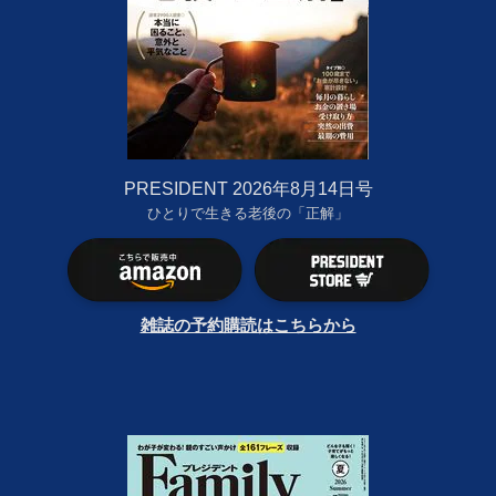
PRESIDENT 2026年8月14日号
ひとりで生きる老後の「正解」
雑誌の予約購読はこちらから