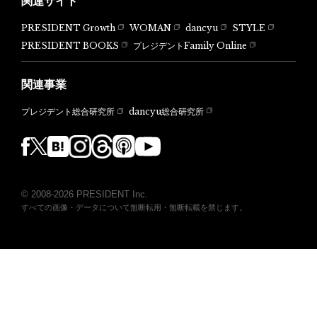
関連サイト
PRESIDENT Growth
WOMAN
dancyu
STYLE
PRESIDENT BOOKS
プレジデントFamily Online
関連事業
dancyu総合研究所
プレジデント総合研究所
© 2008-2026 PRESIDENT Inc.
すべての画像・データについて無断転用・無断転載を禁じます。