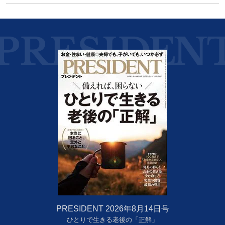
PRESIDENT 2026年8月14日号
ひとりで生きる老後の「正解」