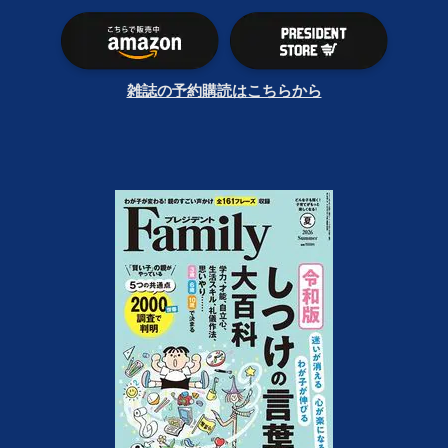
雑誌の予約購読はこちらから