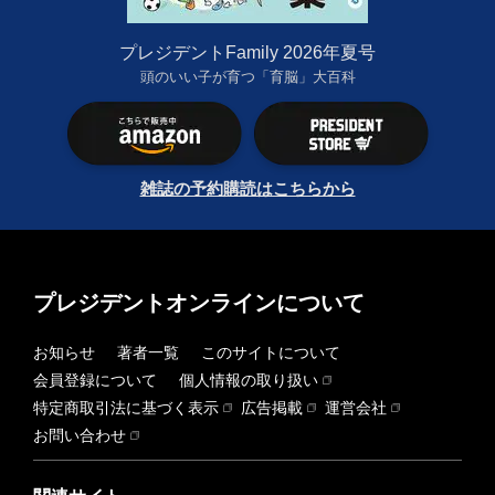
プレジデントFamily 2026年夏号
頭のいい子が育つ「育脳」大百科
雑誌の予約購読はこちらから
プレジデントオンラインについて
お知らせ
著者一覧
このサイトについて
会員登録について
個人情報の取り扱い
特定商取引法に基づく表示
広告掲載
運営会社
お問い合わせ