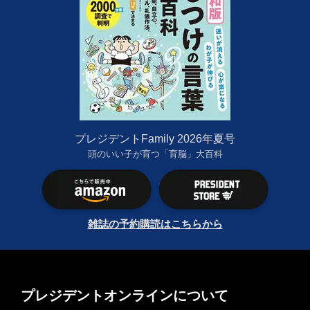
プレジデントFamily 2026年夏号
頭のいい子が育つ「育脳」大百科
雑誌の予約購読はこちらから
プレジデントオンラインについて