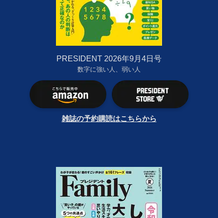
PRESIDENT 2026年9月4日号
数字に強い人、弱い人
雑誌の予約購読はこちらから