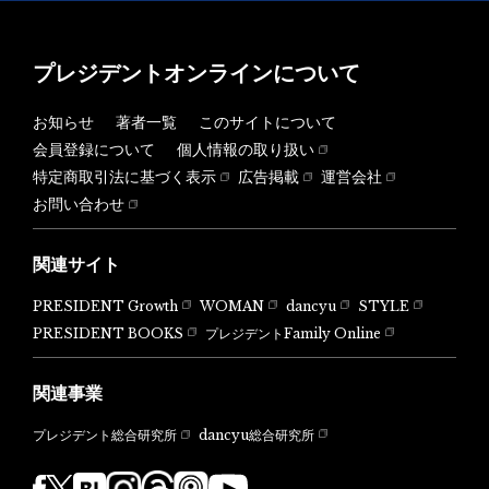
プレジデントオンラインについて
お知らせ
著者一覧
このサイトについて
会員登録について
個人情報の取り扱い
特定商取引法に基づく表示
広告掲載
運営会社
お問い合わせ
関連サイト
PRESIDENT Growth
WOMAN
dancyu
STYLE
PRESIDENT BOOKS
プレジデントFamily Online
関連事業
dancyu総合研究所
プレジデント総合研究所