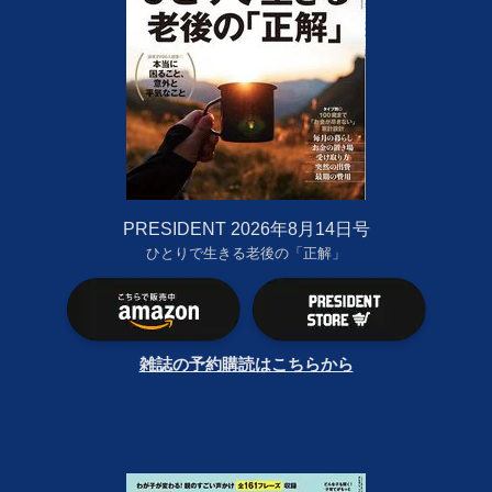
PRESIDENT 2026年8月14日号
ひとりで生きる老後の「正解」
雑誌の予約購読はこちらから