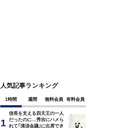
人気記事ランキング
1時間
週間
無料会員
有料会員
信長を支える四天王の一人
だったのに…秀吉にハメら
れて｢清須会議｣に出席でき