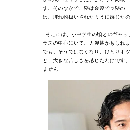
す。そのなかで、髪は金髪で長髪の
は、腫れ物扱いされたように感じた
そこには、小中学生の頃とのギャッ
ラスの中心にいて、大袈裟かもしれ
でも、そうではなくなり、ひとりポ
と、大きな苦しさを感じたわけです
ません。