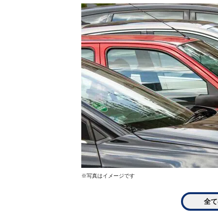
※写真はイメージです
全て