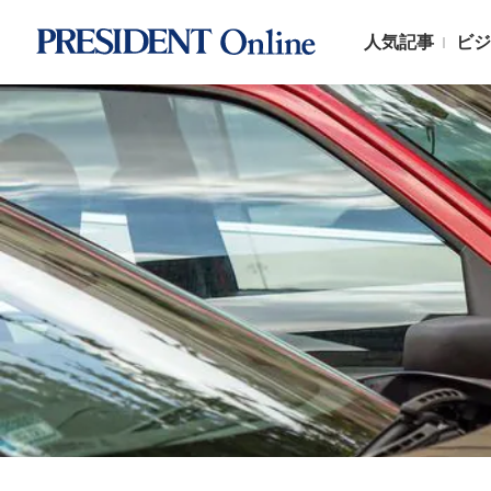
人気記事
ビジ