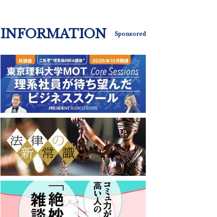
INFORMATION
Sponsored