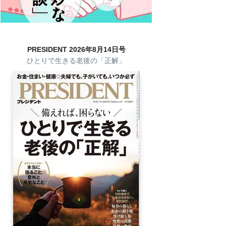
PRESIDENT 2026年8月14日号
ひとりで生きる老後の「正解」