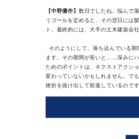
【中野優作】
数日でしたね。悩んで
うゴールを定めると、その翌日には
ト。最終的には、大手の土木建築会
そのようにして、落ち込んでいる期
ます。その期間が長いと……深みに
ためのポイントは、ネクストアクシ
変わっていないかもしれません。で
挫折を抜け出して前進しているので