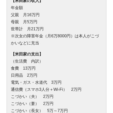
【米田家の収入】
年金額
父親 月16万円
母親 月5万円
世帯計 月21万円
※次女の障害年金（月6万8000円）は本人がこづ
かいなどに充当
【米田家の支出】
（生活費 内訳）
食費 13万円
日用品 2万円
電気・ガス・水道代 3万円
通信費（スマホ3人分＋Wi-Fi） 2万円
こづかい（夫） 2万円
こづかい（妻） 2万円
こづかい（長女） 5万～7万円