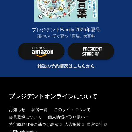
プレジデントFamily 2026年夏号
頭のいい子が育つ「育脳」大百科
雑誌の予約購読はこちらから
プレジデントオンラインについて
お知らせ
著者一覧
このサイトについて
会員登録について
個人情報の取り扱い
特定商取引法に基づく表示
広告掲載
運営会社
お問い合わせ