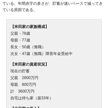
ている。年間赤字の多さが、貯蓄が速いペースで減ってき
ている原因である。
【米田家の家族構成】
父親・78歳
母親・77歳
長女・50歳（無職）
次女・47歳（無職）障害年金受給中
【米田家の資産状況】
現在の貯蓄
父親 2800万円
母親 800万円
計 3600万円
自宅は持ち家（築33年）