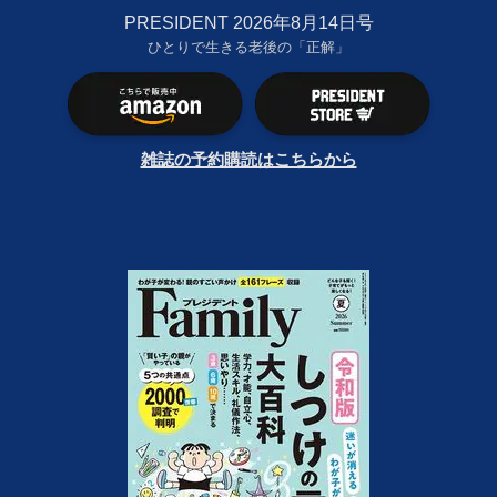
PRESIDENT 2026年8月14日号
ひとりで生きる老後の「正解」
雑誌の予約購読はこちらから