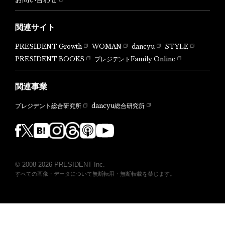
関連サイト
PRESIDENT Growth
WOMAN
dancyu
STYLE
PRESIDENT BOOKS
プレジデントFamily Online
関連事業
dancyu総合研究所
プレジデント総合研究所
© 2008-2026 PRESIDENT Inc.
すべての画像・データについて無断転用・無断転載を禁じます。