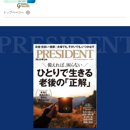
トップページへ