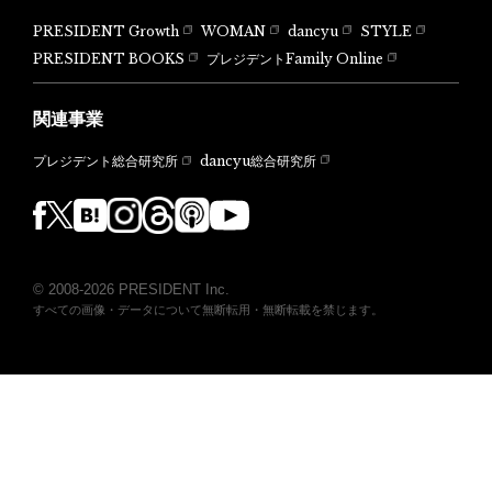
PRESIDENT Growth
WOMAN
dancyu
STYLE
PRESIDENT BOOKS
プレジデントFamily Online
関連事業
dancyu総合研究所
プレジデント総合研究所
© 2008-2026 PRESIDENT Inc.
すべての画像・データについて無断転用・無断転載を禁じます。