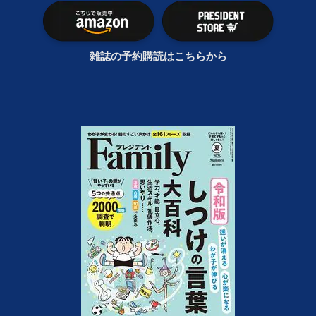
雑誌の予約購読はこちらから