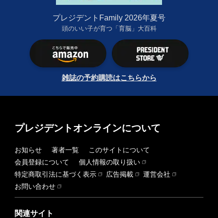
プレジデントFamily 2026年夏号
頭のいい子が育つ「育脳」大百科
雑誌の予約購読はこちらから
プレジデントオンラインについて
お知らせ
著者一覧
このサイトについて
会員登録について
個人情報の取り扱い
特定商取引法に基づく表示
広告掲載
運営会社
お問い合わせ
関連サイト