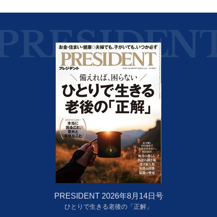
PRESIDENT 2026年8月14日号
ひとりで生きる老後の「正解」