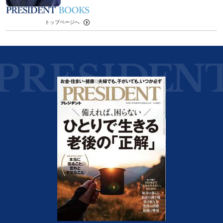
トップページへ