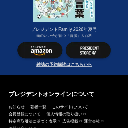
プレジデントFamily 2026年夏号
頭のいい子が育つ「育脳」大百科
雑誌の予約購読はこちらから
プレジデントオンラインについて
お知らせ
著者一覧
このサイトについて
会員登録について
個人情報の取り扱い
特定商取引法に基づく表示
広告掲載
運営会社