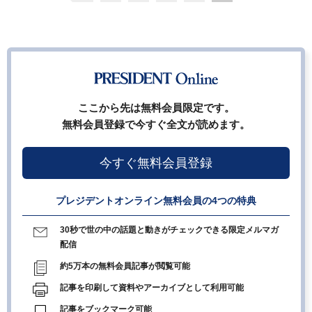
ここから先は無料会員限定です。
無料会員登録で今すぐ全文が読めます。
今すぐ無料会員登録
プレジデントオンライン無料会員の4つの特典
30秒で世の中の話題と動きがチェックできる限定メルマガ
配信
約5万本の無料会員記事が閲覧可能
記事を印刷して資料やアーカイブとして利用可能
記事をブックマーク可能