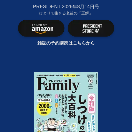
PRESIDENT 2026年8月14日号
ひとりで生きる老後の「正解」
雑誌の予約購読はこちらから