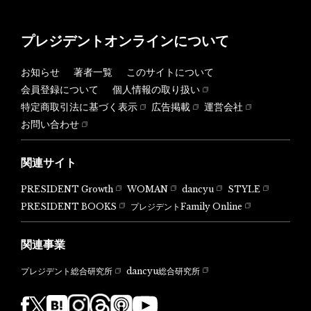
プレジデントオンラインについて
お知らせ
著者一覧
このサイトについて
会員登録について
個人情報の取り扱い
特定商取引法に基づく表示
広告掲載
運営会社
お問い合わせ
関連サイト
PRESIDENT Growth
WOMAN
dancyu
STYLE
PRESIDENT BOOKS
プレジデントFamily Online
関連事業
dancyu総合研究所
プレジデント総合研究所