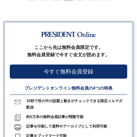
ここから先は無料会員限定です。
無料会員登録で今すぐ全文が読めます。
今すぐ無料会員登録
プレジデントオンライン無料会員の4つの特典
30秒で世の中の話題と動きがチェックできる限定メルマガ
配信
約5万本の無料会員記事が閲覧可能
記事を印刷して資料やアーカイブとして利用可能
記事をブックマーク可能