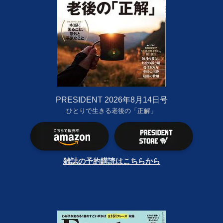
PRESIDENT 2026年8月14日号
ひとりで生きる老後の「正解」
雑誌の予約購読はこちらから