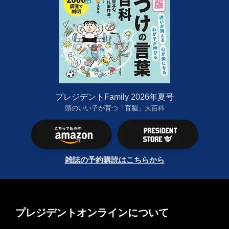
プレジデントFamily 2026年夏号
頭のいい子が育つ「育脳」大百科
雑誌の予約購読はこちらから
プレジデントオンラインについて