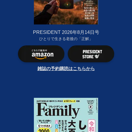
PRESIDENT 2026年8月14日号
ひとりで生きる老後の「正解」
雑誌の予約購読はこちらから