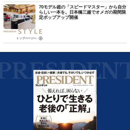
70モデル超の「スピードマスター」から自分
らしい一本を。日本橋三越でオメガの期間限
定ポップアップ開催
トップページへ