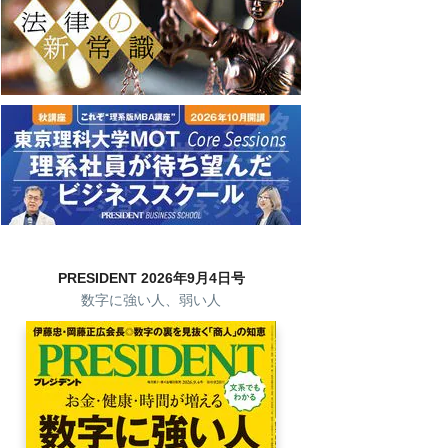
PRESIDENT 2026年9月4日号
数字に強い人、弱い人