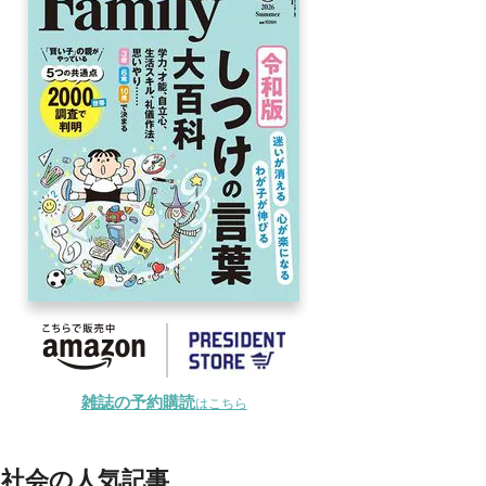
雑誌の予約購読
はこちら
社会の人気記事