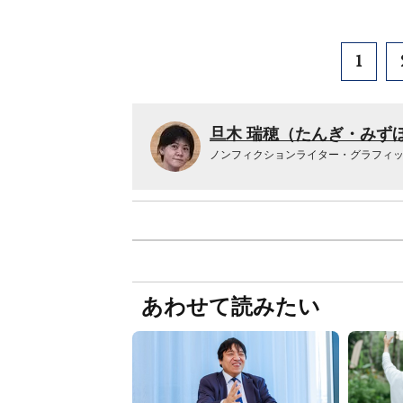
1
旦木 瑞穂（たんぎ・みず
ノンフィクションライター・グラフィ
あわせて読みたい