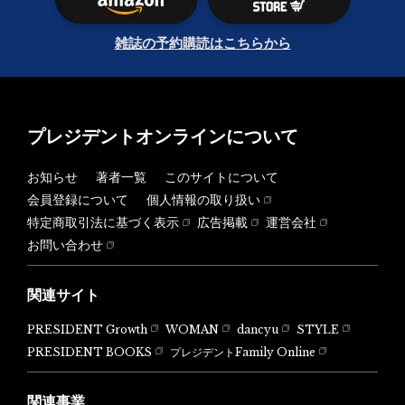
雑誌の予約購読はこちらから
プレジデントオンラインについて
お知らせ
著者一覧
このサイトについて
会員登録について
個人情報の取り扱い
特定商取引法に基づく表示
広告掲載
運営会社
お問い合わせ
関連サイト
PRESIDENT Growth
WOMAN
dancyu
STYLE
PRESIDENT BOOKS
プレジデントFamily Online
関連事業