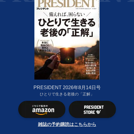
PRESIDENT 2026年8月14日号
ひとりで生きる老後の「正解」
雑誌の予約購読はこちらから