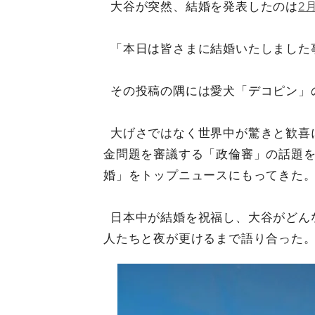
大谷が突然、結婚を発表したのは
2
「本日は皆さまに結婚いたしました
その投稿の隅には愛犬「デコピン」
大げさではなく世界中が驚きと歓喜
金問題を審議する「政倫審」の話題
婚」をトップニュースにもってきた
日本中が結婚を祝福し、大谷がどん
人たちと夜が更けるまで語り合った