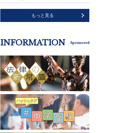
もっと見る
INFORMATION
Sponsored