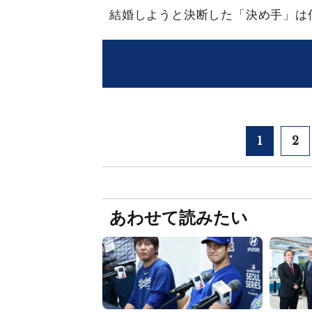
結婚しようと決断した「決め手」は
1
2
あわせて読みたい