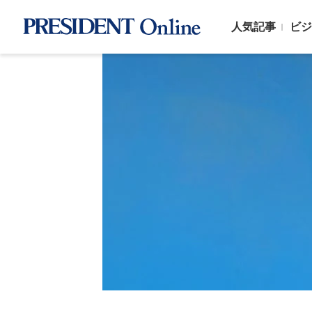
人気記事
ビジ