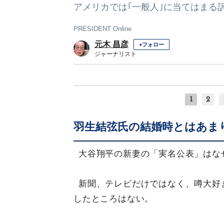
アメリカでは｢一般人｣に当てはまる
PRESIDENT Online
元木 昌彦
+フォロー
ジャーナリスト
1
2
羽生結弦氏の結婚時とはあま
大谷翔平の新妻の「実名公表」はな
新聞、テレビだけではなく、噂大好
したところはない。