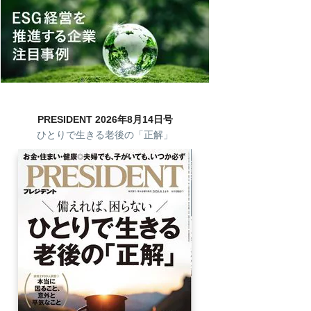
PRESIDENT 2026年8月14日号
ひとりで生きる老後の「正解」