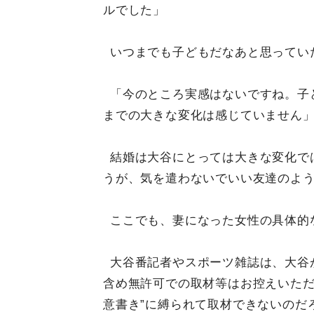
ルでした」
いつまでも子どもだなあと思ってい
「今のところ実感はないですね。子
までの大きな変化は感じていません
結婚は大谷にとっては大きな変化で
うが、気を遣わないでいい友達のよ
ここでも、妻になった女性の具体的
大谷番記者やスポーツ雑誌は、大谷
含め無許可での取材等はお控えいただ
意書き”に縛られて取材できないのだ