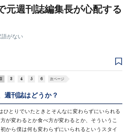
で元週刊誌編集長が心配する
訳語がない
2
3
4
5
6
次ページ
、週刊誌はどうか？
はひとりでいたときとそんなに変わらずにいられる
り方が変わるとか食べ方が変わるとか、そういうこ
最初から僕は何も変わらずにいられるというスタイ