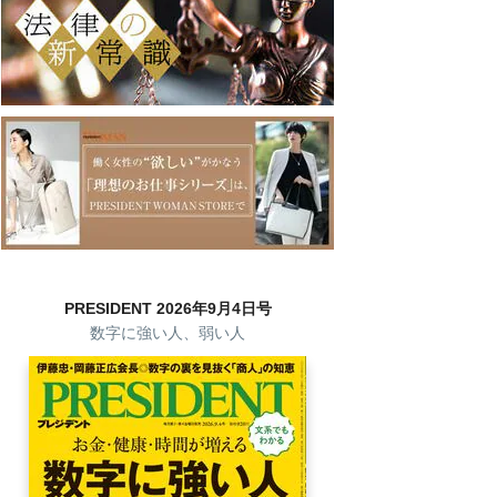
PRESIDENT 2026年9月4日号
数字に強い人、弱い人