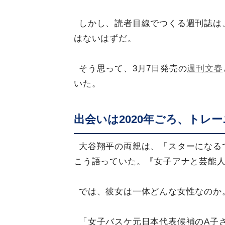
しかし、読者目線でつくる週刊誌は
はないはずだ。
そう思って、3月7日発売の
週刊文春
いた。
出会いは2020年ごろ、トレ
大谷翔平の両親は、「スターになる
こう語っていた。『女子アナと芸能
では、彼女は一体どんな女性なのか
「女子バスケ元日本代表候補のA子