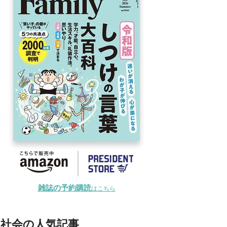
雑誌の予約購読
はこちら
社会の人気記事