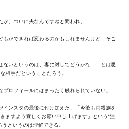
たが、ついに夫なんですねと問われ、
どもができれば変わるのかもしれませんけど、そこ
」
はないというのは、妻に対してどうかな……とは思
うな相手だということだろう。
なプロフィールにはまったく触れられていない。
がインスタの最後に付け加えた、「今後も両親族を
きますよう宜しくお願い申し上げます」という“注
ろうというのは理解できる。