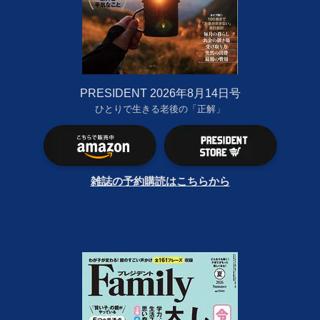
PRESIDENT 2026年8月14日号
ひとりで生きる老後の「正解」
雑誌の予約購読はこちらから