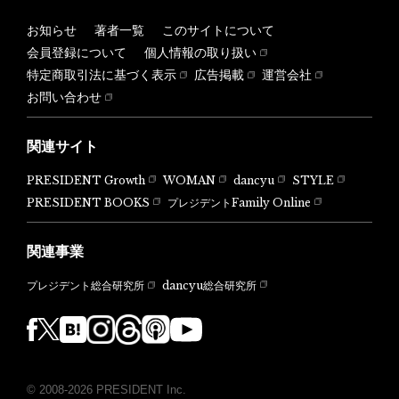
お知らせ
著者一覧
このサイトについて
会員登録について
個人情報の取り扱い
特定商取引法に基づく表示
広告掲載
運営会社
お問い合わせ
関連サイト
PRESIDENT Growth
WOMAN
dancyu
STYLE
PRESIDENT BOOKS
プレジデントFamily Online
関連事業
dancyu総合研究所
プレジデント総合研究所
© 2008-2026 PRESIDENT Inc.