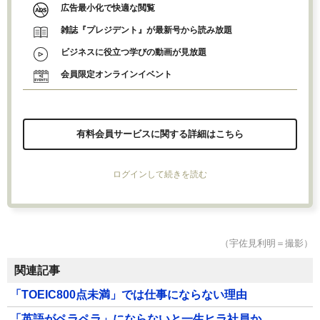
広告最小化で快適な閲覧
雑誌『プレジデント』が最新号から読み放題
ビジネスに役立つ学びの動画が見放題
会員限定オンラインイベント
有料会員サービスに関する詳細はこちら
ログインして続きを読む
（宇佐見利明＝撮影）
関連記事
「TOEIC800点未満」では仕事にならない理由
「英語がペラペラ」にならないと一生ヒラ社員か