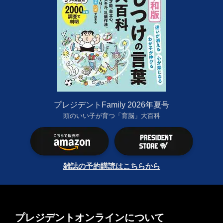
プレジデントFamily 2026年夏号
頭のいい子が育つ「育脳」大百科
雑誌の予約購読はこちらから
プレジデントオンラインについて